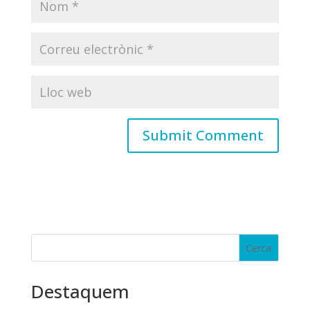
Destaquem