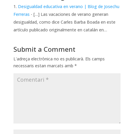
Desigualdad educativa en verano | Blog de Josechu
Ferreras
- […] Las vacaciones de verano generan
desigualdad, como dice Carles Barba Boada en este
artículo publicado originalmente en catalán en…
Submit a Comment
L'adreça electrònica no es publicarà.
Els camps
necessaris estan marcats amb
*