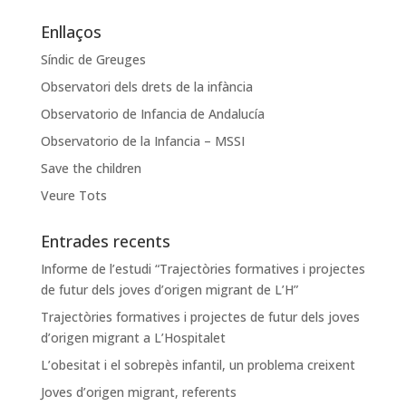
Enllaços
Síndic de Greuges
Observatori dels drets de la infància
Observatorio de Infancia de Andalucía
Observatorio de la Infancia – MSSI
Save the children
Veure Tots
Entrades recents
Informe de l’estudi “Trajectòries formatives i projectes
de futur dels joves d’origen migrant de L’H”
Trajectòries formatives i projectes de futur dels joves
d’origen migrant a L’Hospitalet
L’obesitat i el sobrepès infantil, un problema creixent
Joves d’origen migrant, referents