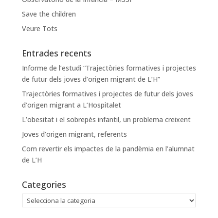
Save the children
Veure Tots
Entrades recents
Informe de l’estudi “Trajectòries formatives i projectes
de futur dels joves d’origen migrant de L’H”
Trajectòries formatives i projectes de futur dels joves
d’origen migrant a L’Hospitalet
L’obesitat i el sobrepès infantil, un problema creixent
Joves d’origen migrant, referents
Com revertir els impactes de la pandèmia en l’alumnat
de L’H
Categories
Categories