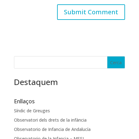
Destaquem
Enllaços
Síndic de Greuges
Observatori dels drets de la infància
Observatorio de Infancia de Andalucía
Observatorio de la Infancia – MSSI