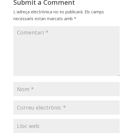
Submit a Comment
L'adreça electrònica no es publicarà.
Els camps
necessaris estan marcats amb
*