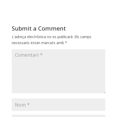
Submit a Comment
L'adreça electrònica no es publicarà.
Els camps
necessaris estan marcats amb
*