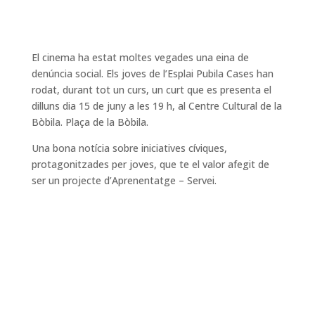
El cinema ha estat moltes vegades una eina de
denúncia social. Els joves de l’Esplai Pubila Cases han
rodat, durant tot un curs, un curt que es presenta el
dilluns dia 15 de juny a les 19 h, al Centre Cultural de la
Bòbila. Plaça de la Bòbila.
Una bona notícia sobre iniciatives cíviques,
protagonitzades per joves, que te el valor afegit de
ser un projecte d’Aprenentatge – Servei.