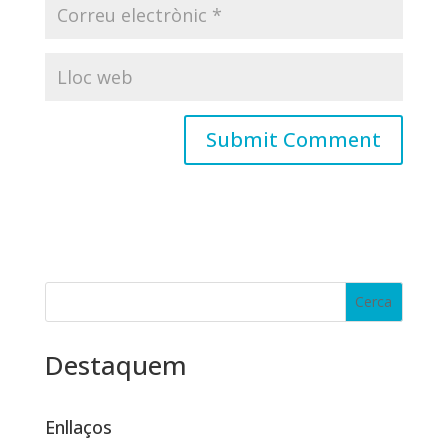
Destaquem
Enllaços