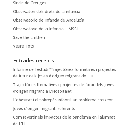
Síndic de Greuges
Observatori dels drets de la infància
Observatorio de Infancia de Andalucía
Observatorio de la Infancia – MSSI
Save the children
Veure Tots
Entrades recents
Informe de l’estudi “Trajectòries formatives i projectes
de futur dels joves d’origen migrant de L’H”
Trajectòries formatives i projectes de futur dels joves
d’origen migrant a L’Hospitalet
L’obesitat i el sobrepès infantil, un problema creixent
Joves d’origen migrant, referents
Com revertir els impactes de la pandèmia en l’alumnat
de L’H