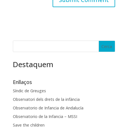
Destaquem
Enllaços
Síndic de Greuges
Observatori dels drets de la infància
Observatorio de Infancia de Andalucía
Observatorio de la Infancia – MSSI
Save the children