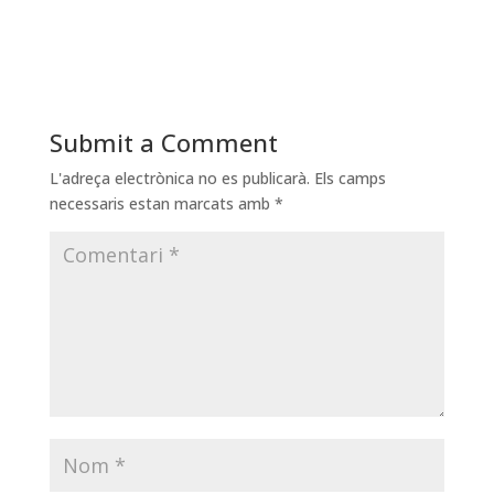
Submit a Comment
L'adreça electrònica no es publicarà.
Els camps
necessaris estan marcats amb
*