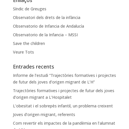
Síndic de Greuges
Observatori dels drets de la infància
Observatorio de Infancia de Andalucía
Observatorio de la Infancia – MSSI
Save the children
Veure Tots
Entrades recents
Informe de l’estudi “Trajectòries formatives i projectes
de futur dels joves d’origen migrant de L’H”
Trajectòries formatives i projectes de futur dels joves
d’origen migrant a L’Hospitalet
L’obesitat i el sobrepès infantil, un problema creixent
Joves d’origen migrant, referents
Com revertir els impactes de la pandèmia en l’alumnat