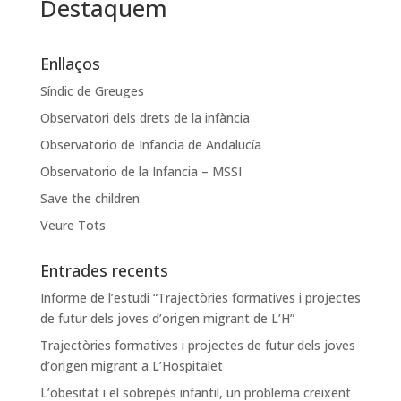
Destaquem
Enllaços
Síndic de Greuges
Observatori dels drets de la infància
Observatorio de Infancia de Andalucía
Observatorio de la Infancia – MSSI
Save the children
Veure Tots
Entrades recents
Informe de l’estudi “Trajectòries formatives i projectes
de futur dels joves d’origen migrant de L’H”
Trajectòries formatives i projectes de futur dels joves
d’origen migrant a L’Hospitalet
L’obesitat i el sobrepès infantil, un problema creixent