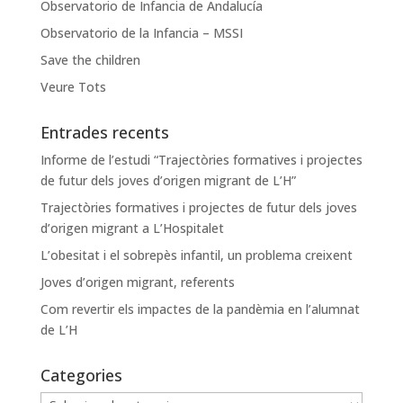
Observatorio de Infancia de Andalucía
Observatorio de la Infancia – MSSI
Save the children
Veure Tots
Entrades recents
Informe de l’estudi “Trajectòries formatives i projectes
de futur dels joves d’origen migrant de L’H”
Trajectòries formatives i projectes de futur dels joves
d’origen migrant a L’Hospitalet
L’obesitat i el sobrepès infantil, un problema creixent
Joves d’origen migrant, referents
Com revertir els impactes de la pandèmia en l’alumnat
de L’H
Categories
Categories