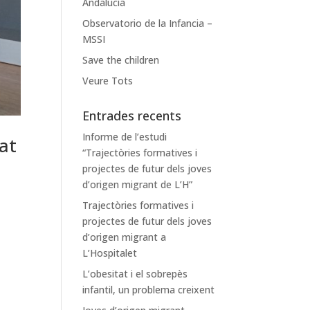
Andalucía
Observatorio de la Infancia –
MSSI
Save the children
Veure Tots
Entrades recents
Informe de l’estudi
at
“Trajectòries formatives i
projectes de futur dels joves
d’origen migrant de L’H”
Trajectòries formatives i
projectes de futur dels joves
d’origen migrant a
L’Hospitalet
L’obesitat i el sobrepès
infantil, un problema creixent