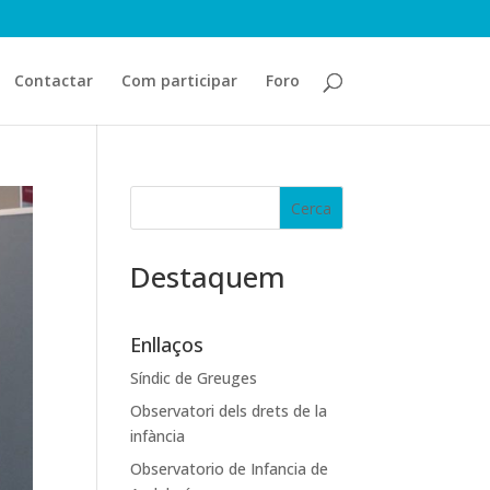
Contactar
Com participar
Foro
Destaquem
Enllaços
Síndic de Greuges
Observatori dels drets de la
infància
Observatorio de Infancia de