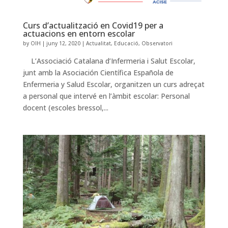
Curs d’actualització en Covid19 per a
actuacions en entorn escolar
by
OIH
|
juny 12, 2020
|
Actualitat
,
Educació
,
Observatori
L’Associació Catalana d’Infermeria i Salut Escolar,
junt amb la Asociación Científica Española de
Enfermeria y Salud Escolar, organitzen un curs adreçat
a personal que intervé en l’àmbit escolar: Personal
docent (escoles bressol,...