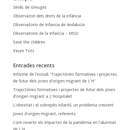
Síndic de Greuges
Observatori dels drets de la infància
Observatorio de Infancia de Andalucía
Observatorio de la Infancia – MSSI
Save the children
Veure Tots
Entrades recents
Informe de l’estudi “Trajectòries formatives i projectes
de futur dels joves d’origen migrant de L’H”
Trajectòries formatives i projectes de futur dels joves
d’origen migrant a L’Hospitalet
L’obesitat i el sobrepès infantil, un problema creixent
Joves d’origen migrant, referents
Com revertir els impactes de la pandèmia en l’alumnat
de L’H