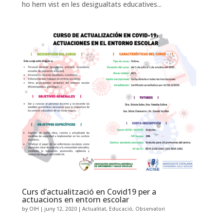
ho hem vist en les desigualtats educatives...
Curs d’actualització en Covid19 per a
actuacions en entorn escolar
by
OIH
|
juny 12, 2020
|
Actualitat
,
Educació
,
Observatori