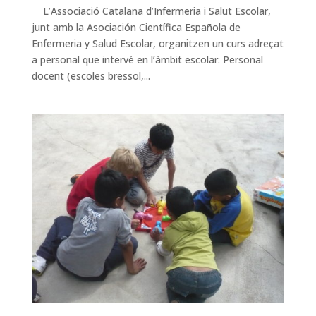
L’Associació Catalana d’Infermeria i Salut Escolar,
junt amb la Asociación Científica Española de
Enfermeria y Salud Escolar, organitzen un curs adreçat
a personal que intervé en l’àmbit escolar: Personal
docent (escoles bressol,...